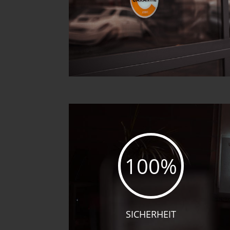
100
%
SICHERHEIT