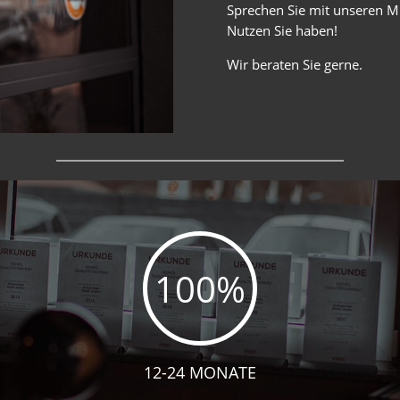
Sprechen Sie mit unseren Mi
Nutzen Sie haben!
Wir beraten Sie gerne.
100
%
12-24 MONATE