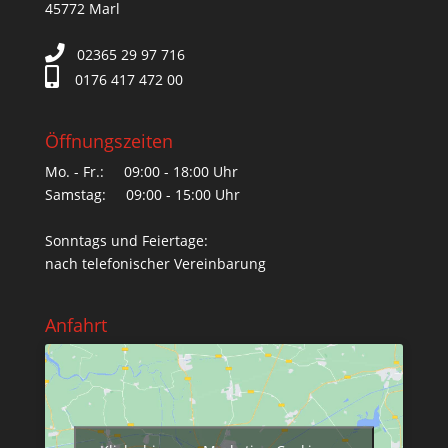
45772 Marl
02365 29 97 716
0176 417 472 00
Öffnungszeiten
Mo. - Fr.: 09:00 - 18:00 Uhr
Samstag: 09:00 - 15:00 Uhr
Sonntags und Feiertage:
nach telefonischer Vereinbarung
Anfahrt