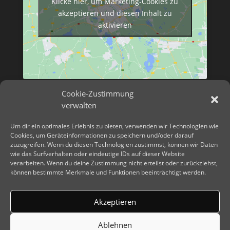
Klicke hier, um Marketing-Cookies zu
akzeptieren und diesen Inhalt zu
aktivieren
Cookie-Zustimmung
verwalten
Um dir ein optimales Erlebnis zu bieten, verwenden wir Technologien wie
Cookies, um Geräteinformationen zu speichern und/oder darauf
zuzugreifen. Wenn du diesen Technologien zustimmst, können wir Daten
wie das Surfverhalten oder eindeutige IDs auf dieser Website
verarbeiten. Wenn du deine Zustimmung nicht erteilst oder zurückziehst,
können bestimmte Merkmale und Funktionen beeinträchtigt werden.
Akzeptieren
Ablehnen