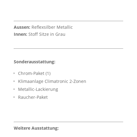
Aussen:
Reflexsilber Metallic
Innen:
Stoff Sitze in Grau
Sonderausstattung:
Chrom-Paket (1)
Klimaanlage Climatronic 2-Zonen
Metallic-Lackierung
Raucher-Paket
Weitere Ausstattung: