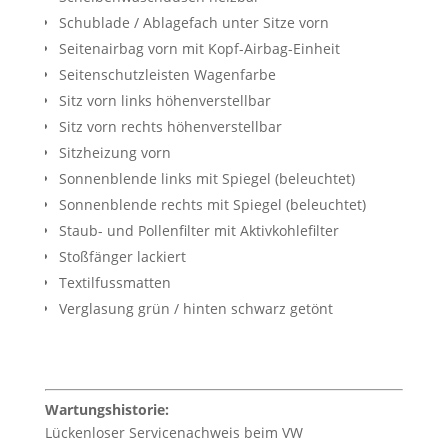
Schublade / Ablagefach unter Sitze vorn
Seitenairbag vorn mit Kopf-Airbag-Einheit
Seitenschutzleisten Wagenfarbe
Sitz vorn links höhenverstellbar
Sitz vorn rechts höhenverstellbar
Sitzheizung vorn
Sonnenblende links mit Spiegel (beleuchtet)
Sonnenblende rechts mit Spiegel (beleuchtet)
Staub- und Pollenfilter mit Aktivkohlefilter
Stoßfänger lackiert
Textilfussmatten
Verglasung grün / hinten schwarz getönt
Wartungshistorie:
Lückenloser Servicenachweis beim VW