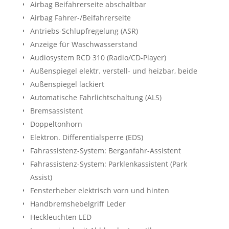
Airbag Beifahrerseite abschaltbar
Airbag Fahrer-/Beifahrerseite
Antriebs-Schlupfregelung (ASR)
Anzeige für Waschwasserstand
Audiosystem RCD 310 (Radio/CD-Player)
Außenspiegel elektr. verstell- und heizbar, beide
Außenspiegel lackiert
Automatische Fahrlichtschaltung (ALS)
Bremsassistent
Doppeltonhorn
Elektron. Differentialsperre (EDS)
Fahrassistenz-System: Berganfahr-Assistent
Fahrassistenz-System: Parklenkassistent (Park
Assist)
Fensterheber elektrisch vorn und hinten
Handbremshebelgriff Leder
Heckleuchten LED