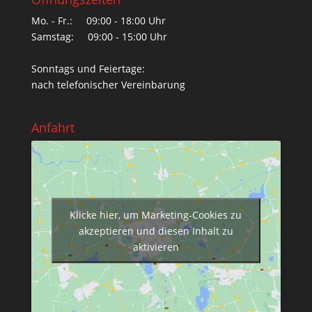
Mo. - Fr.: 09:00 - 18:00 Uhr
Samstag: 09:00 - 15:00 Uhr
Sonntags und Feiertage:
nach telefonischer Vereinbarung
Anfahrt
Klicke hier, um Marketing-Cookies zu
akzeptieren und diesen Inhalt zu
aktivieren