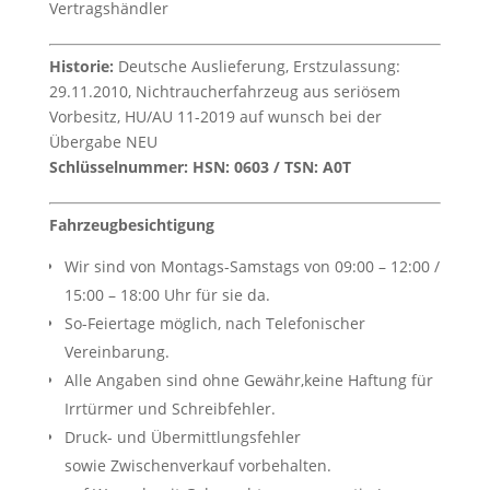
Vertragshändler
Historie:
Deutsche Auslieferung, Erstzulassung:
29.11.2010, Nichtraucherfahrzeug aus seriösem
Vorbesitz, HU/AU 11-2019 auf wunsch bei der
Übergabe NEU
Schlüsselnummer: HSN: 0603 / TSN: A0T
Fahrzeugbesichtigung
Wir sind von Montags-Samstags von 09:00 – 12:00 /
15:00 – 18:00 Uhr für sie da.
So-Feiertage möglich, nach Telefonischer
Vereinbarung.
Alle Angaben sind ohne Gewähr,keine Haftung für
Irrtürmer und Schreibfehler.
Druck- und Übermittlungsfehler
sowie Zwischenverkauf vorbehalten.