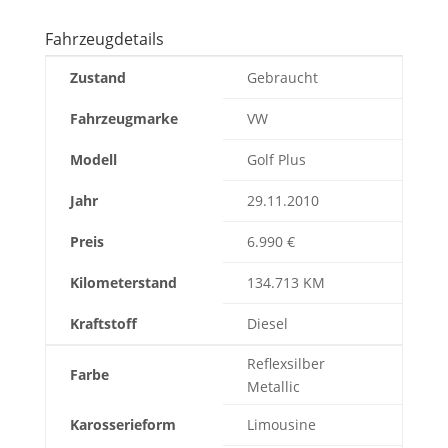
Fahrzeugdetails
Zustand
Gebraucht
Fahrzeugmarke
VW
Modell
Golf Plus
Jahr
29.11.2010
Preis
6.990 €
Kilometerstand
134.713 KM
Kraftstoff
Diesel
Reflexsilber
Farbe
Metallic
Karosserieform
Limousine