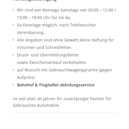
Wir sind von Montags-Samstags von 09:00 – 12:00 /
13:00 – 18:00 Uhr für sie da.
So-Feiertage möglich, nach Telefonischer
Vereinbarung.
Alle Angaben sind ohne Gewähr,keine Haftung für
Irrtürmer und Schreibfehler.
Druck- und Übermittlungsfehler
sowie Zwischenverkauf vorbehalten.
auf Wunsch mit Gebrauchtwagengarantie (gegen
Aufpreis)
Bahnhof & Flughafen abholungsservice
>>
seit über 40 Jahren Ihr zuverlässiger Partner für
Gebrauchte Automobile