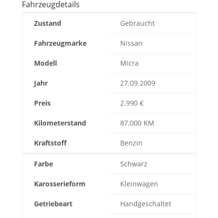
Fahrzeugdetails
Zustand
Gebraucht
Fahrzeugmarke
Nissan
Modell
Micra
Jahr
27.09.2009
Preis
2.990 €
Kilometerstand
87.000 KM
Kraftstoff
Benzin
Farbe
Schwarz
Karosserieform
Kleinwagen
Getriebeart
Handgeschaltet