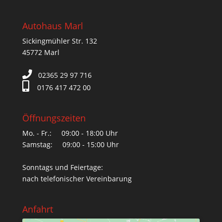
Autohaus Marl
Sickingmühler Str. 132
45772 Marl
02365 29 97 716
0176 417 472 00
Öffnungszeiten
Mo. - Fr.: 09:00 - 18:00 Uhr
Samstag: 09:00 - 15:00 Uhr
Sonntags und Feiertage:
nach telefonischer Vereinbarung
Anfahrt