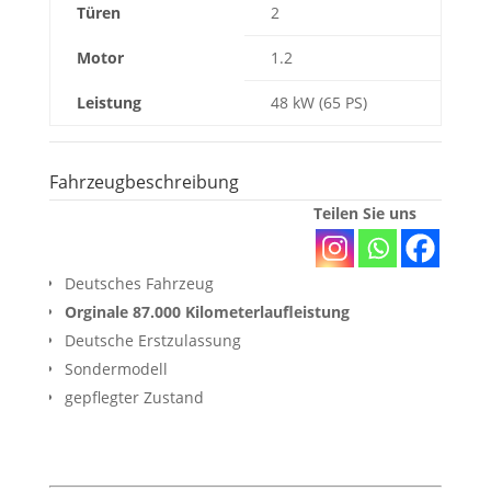
Türen
2
Motor
1.2
Leistung
48 kW (65 PS)
Fahrzeugbeschreibung
Teilen Sie uns
Deutsches Fahrzeug
Orginale 87.000 Kilometerlaufleistung
Deutsche Erstzulassung
Sondermodell
gepflegter Zustand