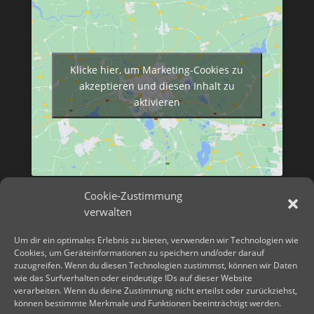
Klicke hier, um Marketing-Cookies zu
akzeptieren und diesen Inhalt zu
aktivieren
Cookie-Zustimmung
verwalten
Um dir ein optimales Erlebnis zu bieten, verwenden wir Technologien wie
Cookies, um Geräteinformationen zu speichern und/oder darauf
zuzugreifen. Wenn du diesen Technologien zustimmst, können wir Daten
wie das Surfverhalten oder eindeutige IDs auf dieser Website
verarbeiten. Wenn du deine Zustimmung nicht erteilst oder zurückziehst,
können bestimmte Merkmale und Funktionen beeinträchtigt werden.