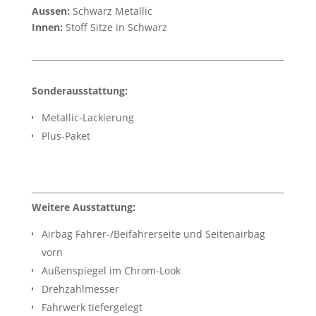
Aussen:
Schwarz Metallic
Innen:
Stoff Sitze in Schwarz
Sonderausstattung:
Metallic-Lackierung
Plus-Paket
Weitere Ausstattung:
Airbag Fahrer-/Beifahrerseite und Seitenairbag
vorn
Außenspiegel im Chrom-Look
Drehzahlmesser
Fahrwerk tiefergelegt