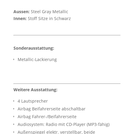
Aussen:
Steel Gray Metallic
Innen:
Stoff Sitze in Schwarz
Sonderausstattung:
Metallic-Lackierung
Weitere Ausstattung:
4 Lautsprecher
Airbag Beifahrerseite abschaltbar
Airbag Fahrer-/Beifahrerseite
Audiosystem: Radio mit CD-Player (MP3-fähig)
Außenspiegel elektr. verstellbar, beide