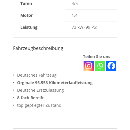
Türen
4/5
Motor
1.4
Leistung
73 kW (99 PS)
Fahrzeugbeschreibung
Teilen Sie uns
Deutsches Fahrzeug
Orginale 95.553 Kilometerlaufleistung
Deutsche Erstzulassung
8-fach Bereift
top gepflegter Zustand