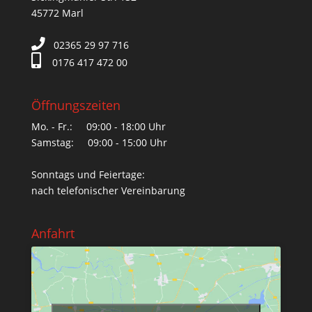
45772 Marl
02365 29 97 716
0176 417 472 00
Öffnungszeiten
Mo. - Fr.: 09:00 - 18:00 Uhr
Samstag: 09:00 - 15:00 Uhr
Sonntags und Feiertage:
nach telefonischer Vereinbarung
Anfahrt