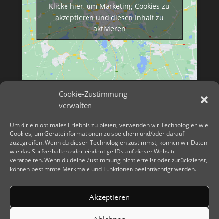
Klicke hier, um Marketing-Cookies zu
akzeptieren und diesen Inhalt zu
aktivieren
Cookie-Zustimmung
verwalten
Um dir ein optimales Erlebnis zu bieten, verwenden wir Technologien wie
Cookies, um Geräteinformationen zu speichern und/oder darauf
zuzugreifen. Wenn du diesen Technologien zustimmst, können wir Daten
wie das Surfverhalten oder eindeutige IDs auf dieser Website
verarbeiten. Wenn du deine Zustimmung nicht erteilst oder zurückziehst,
können bestimmte Merkmale und Funktionen beeinträchtigt werden.
Akzeptieren
Ablehnen