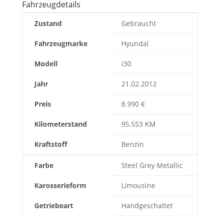
Fahrzeugdetails
Zustand
Gebraucht
Fahrzeugmarke
Hyundai
Modell
i30
Jahr
21.02.2012
Preis
8.990 €
Kilometerstand
95.553 KM
Kraftstoff
Benzin
Farbe
Steel Grey Metallic
Karosserieform
Limousine
Getriebeart
Handgeschaltet